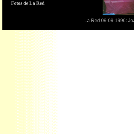
Fotos de
La Red
La Red 09-09-1996: Jo