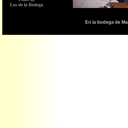
Los de la Bodega
En la bodega de Ma